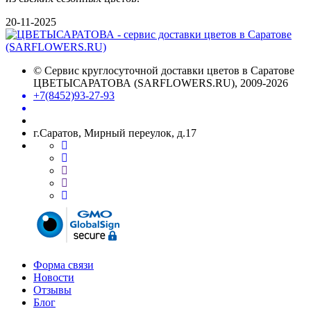
20-11-2025
©
Сервис круглосуточной доставки цветов в Саратове
ЦВЕТЫСАРАТОВА (SARFLOWERS.RU)
, 2009-2026
+7(8452)93-27-93
г.Саратов, Мирный переулок, д.17
Форма связи
Новости
Отзывы
Блог