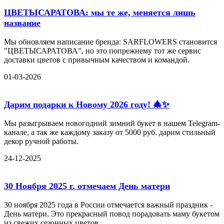
ЦВЕТЫСАРАТОВА: мы те же, меняется лишь
название
Мы обновляем написание бренда: SARFLOWERS становится
"ЦВЕТЫСАРАТОВА", но это попрежнему тот же сервис
доставки цветов с привычным качеством и командой.
01-03-2026
Дарим подарки к Новому 2026 году! 🎄✨
Мы разыгрываем новогодний зимний букет в нашем Telegram-
канале, а так же каждому заказу от 5000 руб. дарим стильный
декор ручной работы.
24-12-2025
30 Ноября 2025 г. отмечаем День матери
30 ноября 2025 года в России отмечается важный праздник -
День матери. Это прекрасный повод порадовать маму букетом
из свежих сезонных цветов.