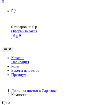
0
0
товаров на
0
p
Оформить заказ
0
0
Каталог
Навигация
Розы
Букеты из цветов
Премиум
Доставка цветов в Саратове
Композиции
Цена