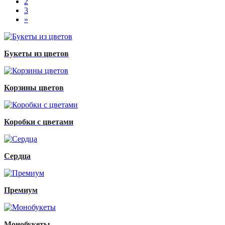
2
3
Next
»
Букеты из цветов
Корзины цветов
Коробки с цветами
Сердца
Премиум
Монобукеты