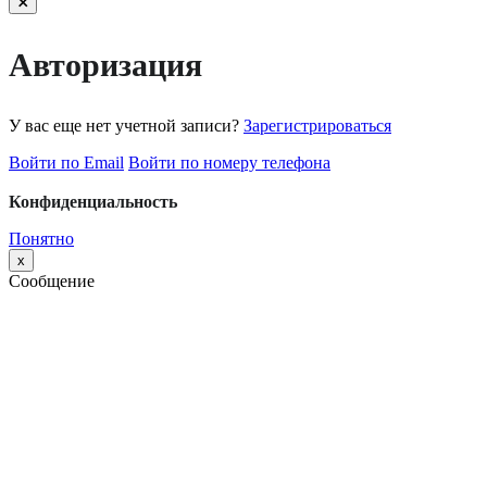
Авторизация
У вас еще нет учетной записи?
Зарегистрироваться
Войти по Email
Войти по номеру телефона
Конфиденциальность
Понятно
x
Сообщение