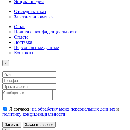
Энциклопедия
Отследить заказ
Зарегистрироваться
О нас
Политика конфиденциальности
Оплата
Доставка
Персональные данные
Контакты
Close
x
Я согласен
на обработку моих персональных данных
и
политику конфиденциальности
Закрыть
Заказать звонок