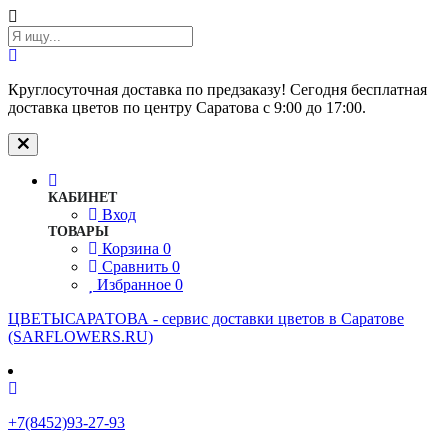
Круглосуточная доставка по предзаказу! Сегодня бесплатная
доставка цветов по центру Саратова с 9:00 до 17:00.
КАБИНЕТ
Вход
ТОВАРЫ
Корзина
0
Сравнить
0
Избранное
0
ЦВЕТЫСАРАТОВА - cервис доставки цветов в Саратове
(SARFLOWERS.RU)
+7(8452)93-27-93