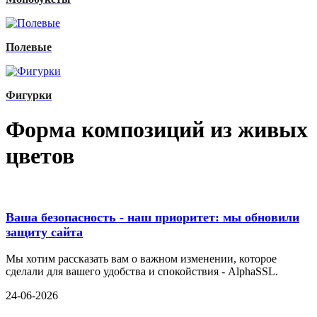
Полевые
Фигурки
Форма композиций из живых
цветов
Ваша безопасность - наш приоритет: мы обновили
защиту сайта
Мы хотим рассказать вам о важном изменении, которое
сделали для вашего удобства и спокойствия - AlphaSSL.
24-06-2026