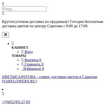
Круглосуточная доставка по предзаказу! Сегодня бесплатная
доставка цветов по центру Саратова с 9:00 до 17:00.
КАБИНЕТ
Вход
ТОВАРЫ
Корзина
0
Сравнить
0
Избранное
0
ЦВЕТЫСАРАТОВА - cервис доставки цветов в Саратове
(SARFLOWERS.RU)
+7(8452)93-27-93