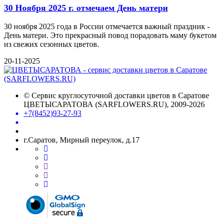
30 Ноября 2025 г. отмечаем День матери
30 ноября 2025 года в России отмечается важный праздник -
День матери. Это прекрасный повод порадовать маму букетом
из свежих сезонных цветов.
20-11-2025
©
Сервис круглосуточной доставки цветов в Саратове
ЦВЕТЫСАРАТОВА (SARFLOWERS.RU)
, 2009-2026
+7(8452)93-27-93
г.Саратов, Мирный переулок, д.17