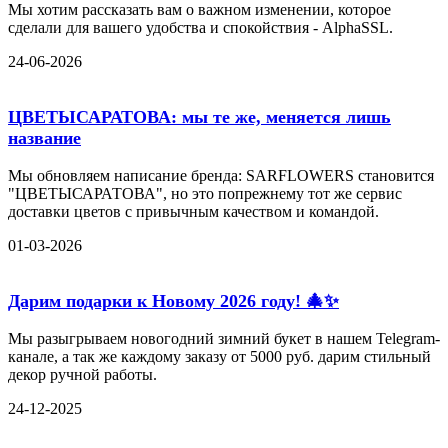
Мы хотим рассказать вам о важном изменении, которое
сделали для вашего удобства и спокойствия - AlphaSSL.
24-06-2026
ЦВЕТЫСАРАТОВА: мы те же, меняется лишь
название
Мы обновляем написание бренда: SARFLOWERS становится
"ЦВЕТЫСАРАТОВА", но это попрежнему тот же сервис
доставки цветов с привычным качеством и командой.
01-03-2026
Дарим подарки к Новому 2026 году! 🎄✨
Мы разыгрываем новогодний зимний букет в нашем Telegram-
канале, а так же каждому заказу от 5000 руб. дарим стильный
декор ручной работы.
24-12-2025