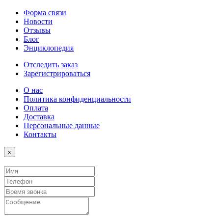
Форма связи
Новости
Отзывы
Блог
Энциклопедия
Отследить заказ
Зарегистрироваться
О нас
Политика конфиденциальности
Оплата
Доставка
Персональные данные
Контакты
Close
x