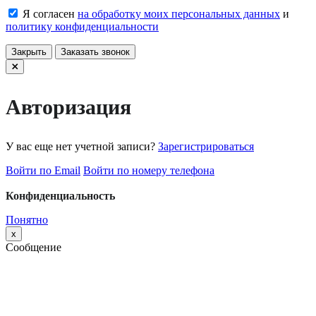
Я согласен
на обработку моих персональных данных
и
политику конфиденциальности
Закрыть
Заказать звонок
Авторизация
У вас еще нет учетной записи?
Зарегистрироваться
Войти по Email
Войти по номеру телефона
Конфиденциальность
Понятно
x
Сообщение