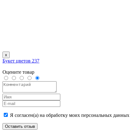
x
Букет цветов 237
Оцените товар
Я согласен(а) на обработку моих персональных данных
Оставить отзыв