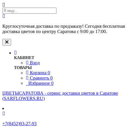
Круглосуточная доставка по предзаказу! Сегодня бесплатная
доставка цветов по центру Саратова с 9:00 до 17:00.
КАБИНЕТ
Вход
ТОВАРЫ
Корзина
0
Сравнить
0
Избранное
0
ЦВЕТЫСАРАТОВА - cервис доставки цветов в Саратове
(SARFLOWERS.RU)
+7(8452)93-27-93