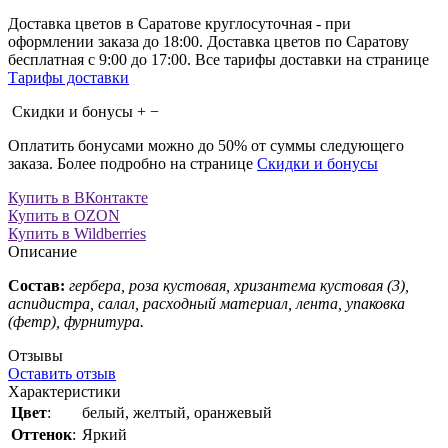
Доставка цветов в Саратове круглосуточная - при
оформлении заказа до 18:00. Доставка цветов по Саратову
бесплатная с 9:00 до 17:00. Все тарифы доставки на странице
Тарифы доставки
Скидки и бонусы
+
−
Оплатить бонусами можно до 50% от суммы следующего
заказа. Более подробно на странице
Скидки и бонусы
Купить в ВКонтакте
Купить в OZON
Купить в Wildberries
Описание
Состав:
гербера, роза кустовая, хризантема кустовая (3),
аспидистра, салал, расходный материал, лента, упаковка
(фетр), фурнитура.
Отзывы
Оставить отзыв
Характеристики
Цвет
:
белый, желтый, оранжевый
Оттенок
:
Яркий