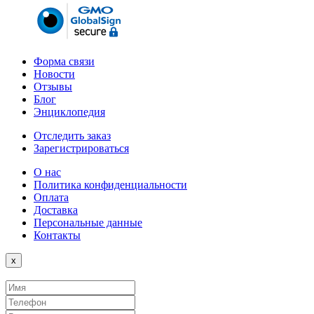
Форма связи
Новости
Отзывы
Блог
Энциклопедия
Отследить заказ
Зарегистрироваться
О нас
Политика конфиденциальности
Оплата
Доставка
Персональные данные
Контакты
Close
x