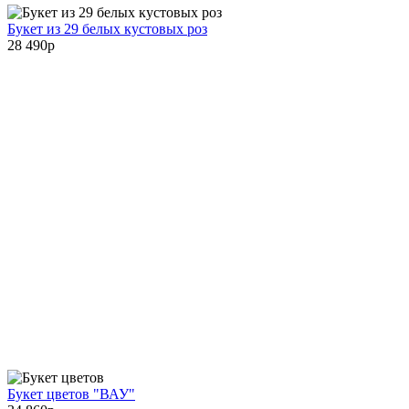
Букет из 29 белых кустовых роз
28 490
p
Букет цветов "ВАУ"