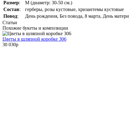
Размер
:
M (диаметр: 30-50 см.)
Состав
:
герберы, розы кустовые, хризантемы кустовые
Повод
:
День рождения, Без повода, 8 марта, День матери
Статьи
Похожие букеты и композиции
Цветы в шляпной коробке 306
30 030
p