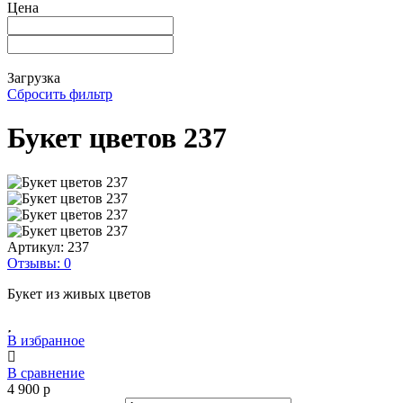
Цена
Загрузка
Сбросить фильтр
Букет цветов 237
Артикул:
237
Отзывы: 0
Букет из живых цветов
В избранное
В сравнение
4 900
p