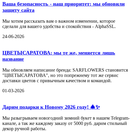
Ваша безопасность - наш приоритет: мы обновили
защиту сайта
Мы хотим рассказать вам о важном изменении, которое
сделали для вашего удобства и спокойствия - AlphaSSL.
24-06-2026
ЦВЕТЫСАРАТОВА: мы те же, меняется лишь
название
Мы обновляем написание бренда: SARFLOWERS становится
"ЦВЕТЫСАРАТОВА", но это попрежнему тот же сервис
доставки цветов с привычным качеством и командой.
01-03-2026
Дарим подарки к Новому 2026 году! 🎄✨
Мы разыгрываем новогодний зимний букет в нашем Telegram-
канале, а так же каждому заказу от 5000 руб. дарим стильный
декор ручной работы.