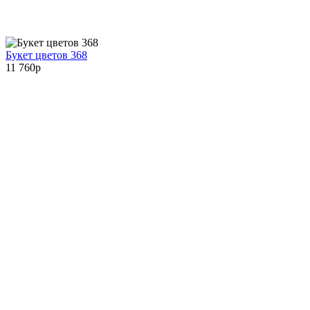
Букет цветов 368
11 760
p