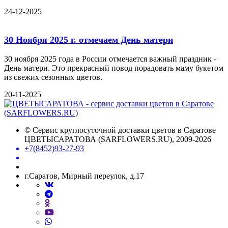
24-12-2025
30 Ноября 2025 г. отмечаем День матери
30 ноября 2025 года в России отмечается важный праздник -
День матери. Это прекрасный повод порадовать маму букетом
из свежих сезонных цветов.
20-11-2025
©
Сервис круглосуточной доставки цветов в Саратове
ЦВЕТЫСАРАТОВА (SARFLOWERS.RU)
, 2009-2026
+7(8452)93-27-93
г.Саратов, Мирный переулок, д.17