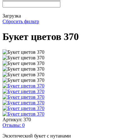
Загрузка
Сбросить фильтр
Букет цветов 370
Артикул:
370
Отзывы: 0
Экзотический букет с нутанами