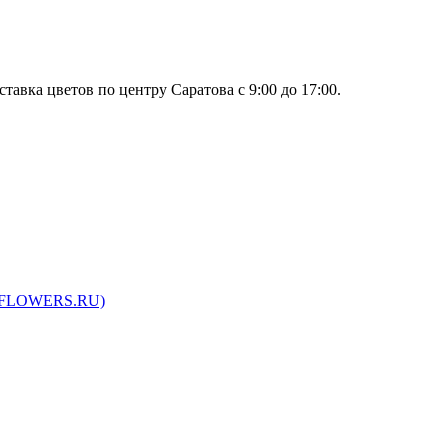
тавка цветов по центру Саратова с 9:00 до 17:00.
ARFLOWERS.RU)