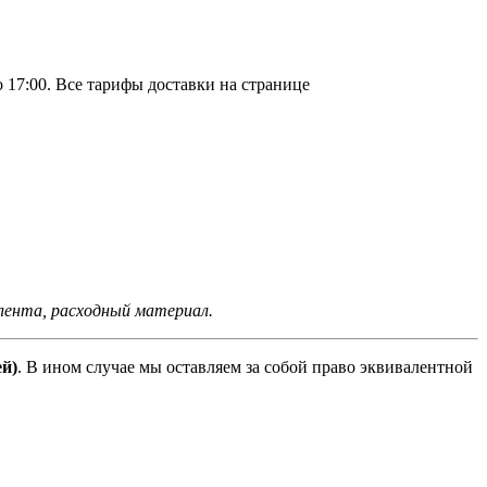
о 17:00. Все тарифы доставки на странице
, лента, расходный материал.
ей)
. В ином случае мы оставляем за собой право эквивалентной