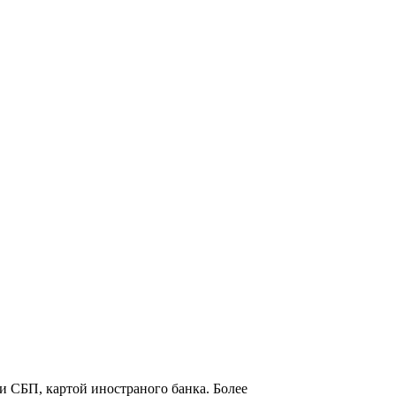
и СБП, картой иностраного банка. Более