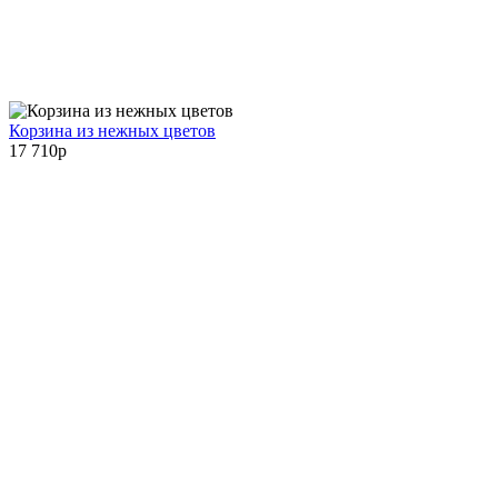
Корзина из нежных цветов
17 710
p