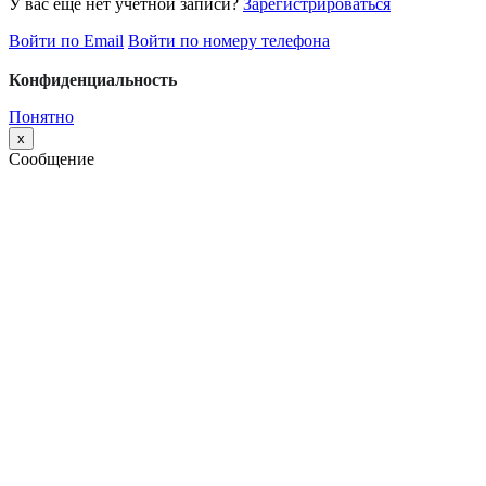
У вас еще нет учетной записи?
Зарегистрироваться
Войти по Email
Войти по номеру телефона
Конфиденциальность
Понятно
x
Сообщение