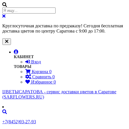
Круглосуточная доставка по предзаказу! Сегодня бесплатная
доставка цветов по центру Саратова с 9:00 до 17:00.
КАБИНЕТ
Вход
ТОВАРЫ
Корзина
0
Сравнить
0
Избранное
0
ЦВЕТЫСАРАТОВА - cервис доставки цветов в Саратове
(SARFLOWERS.RU)
+7(8452)93-27-93