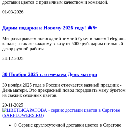
доставки цветов с привычным качеством и командой.
01-03-2026
Дарим подарки к Новому 2026 году! 🎄✨
Мы разыгрываем новогодний зимний букет в нашем Telegram-
канале, а так же каждому заказу от 5000 руб. дарим стильный
декор ручной работы.
24-12-2025
30 Ноября 2025 г. отмечаем День матери
30 ноября 2025 года в России отмечается важный праздник -
День матери. Это прекрасный повод порадовать маму букетом
из свежих сезонных цветов.
20-11-2025
©
Сервис круглосуточной доставки цветов в Саратове