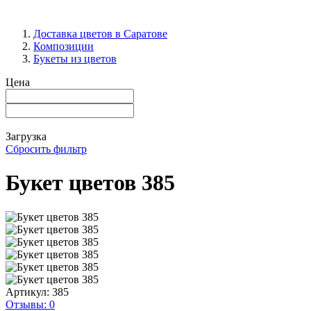
Доставка цветов в Саратове
Композиции
Букеты из цветов
Цена
Загрузка
Сбросить фильтр
Букет цветов 385
Артикул:
385
Отзывы: 0