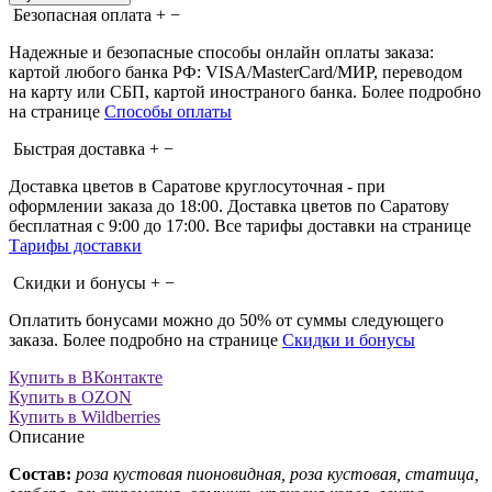
Безопасная оплата
+
−
Надежные и безопасные способы онлайн оплаты заказа:
картой любого банка РФ: VISA/MasterCard/МИР, переводом
на карту или СБП, картой иностраного банка. Более подробно
на странице
Способы оплаты
Быстрая доставка
+
−
Доставка цветов в Саратове круглосуточная - при
оформлении заказа до 18:00. Доставка цветов по Саратову
бесплатная с 9:00 до 17:00. Все тарифы доставки на странице
Тарифы доставки
Скидки и бонусы
+
−
Оплатить бонусами можно до 50% от суммы следующего
заказа. Более подробно на странице
Скидки и бонусы
Купить в ВКонтакте
Купить в OZON
Купить в Wildberries
Описание
Состав:
роза кустовая пионовидная, роза кустовая, статица,