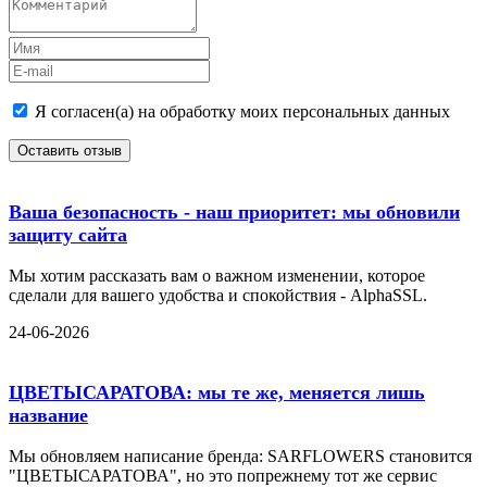
Я согласен(а) на обработку моих персональных данных
Оставить отзыв
Ваша безопасность - наш приоритет: мы обновили
защиту сайта
Мы хотим рассказать вам о важном изменении, которое
сделали для вашего удобства и спокойствия - AlphaSSL.
24-06-2026
ЦВЕТЫСАРАТОВА: мы те же, меняется лишь
название
Мы обновляем написание бренда: SARFLOWERS становится
"ЦВЕТЫСАРАТОВА", но это попрежнему тот же сервис