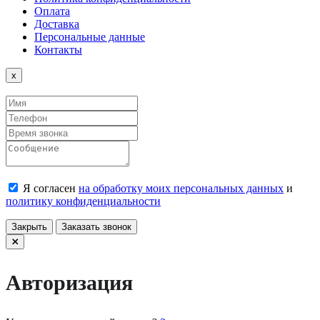
Оплата
Доставка
Персональные данные
Контакты
Close
x
Я согласен
на обработку моих персональных данных
и
политику конфиденциальности
Закрыть
Заказать звонок
Авторизация