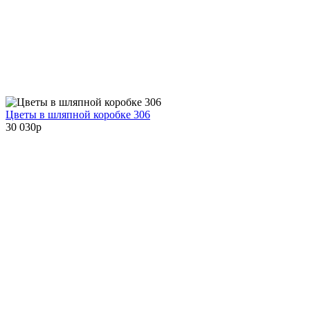
Цветы в шляпной коробке 306
30 030
p