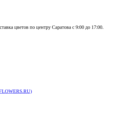
тавка цветов по центру Саратова с 9:00 до 17:00.
ARFLOWERS.RU)