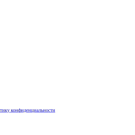
тику конфиденциальности