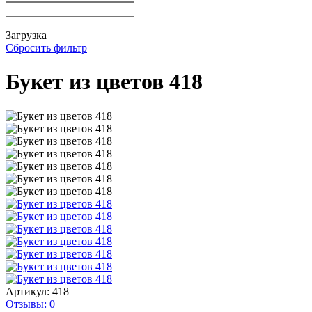
Загрузка
Сбросить фильтр
Букет из цветов 418
Артикул:
418
Отзывы: 0