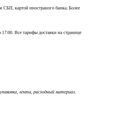
и СБП, картой иностраного банка. Более
о 17:00. Все тарифы доставки на странице
л, упаковка, лента, расходный материал.