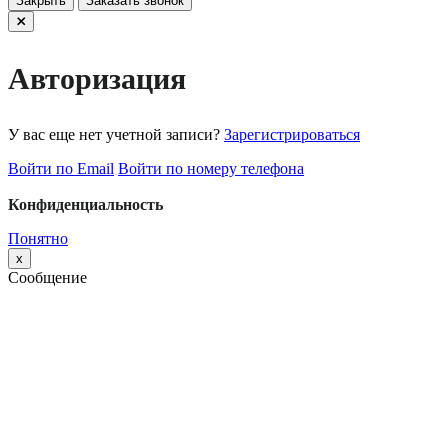
Закрыть
Заказать звонок
Авторизация
У вас еще нет учетной записи?
Зарегистрироваться
Войти по Email
Войти по номеру телефона
Конфиденциальность
Понятно
x
Сообщение