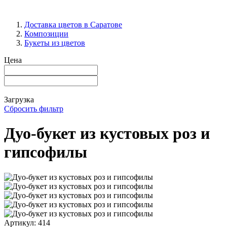
Доставка цветов в Саратове
Композиции
Букеты из цветов
Цена
Загрузка
Сбросить фильтр
Дуо-букет из кустовых роз и
гипсофилы
Артикул:
414