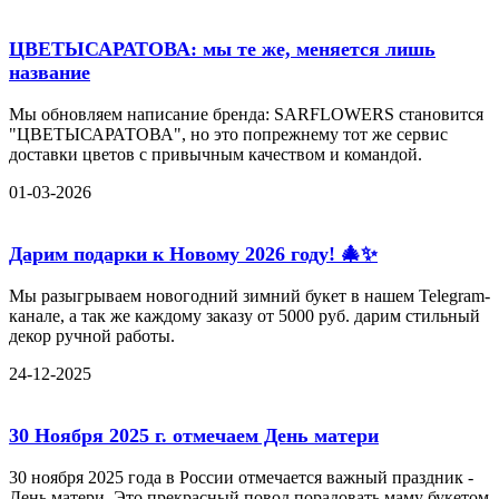
ЦВЕТЫСАРАТОВА: мы те же, меняется лишь
название
Мы обновляем написание бренда: SARFLOWERS становится
"ЦВЕТЫСАРАТОВА", но это попрежнему тот же сервис
доставки цветов с привычным качеством и командой.
01-03-2026
Дарим подарки к Новому 2026 году! 🎄✨
Мы разыгрываем новогодний зимний букет в нашем Telegram-
канале, а так же каждому заказу от 5000 руб. дарим стильный
декор ручной работы.
24-12-2025
30 Ноября 2025 г. отмечаем День матери
30 ноября 2025 года в России отмечается важный праздник -
День матери. Это прекрасный повод порадовать маму букетом