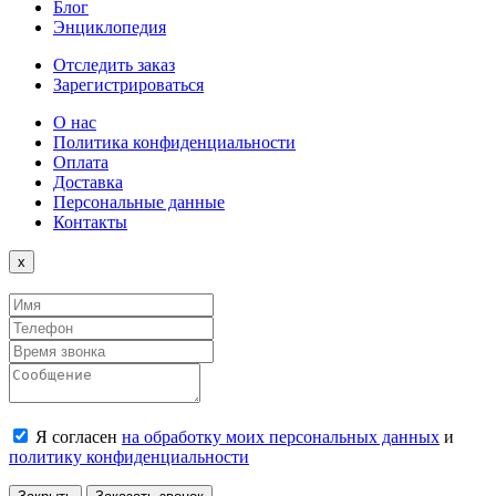
Блог
Энциклопедия
Отследить заказ
Зарегистрироваться
О нас
Политика конфиденциальности
Оплата
Доставка
Персональные данные
Контакты
Close
x
Я согласен
на обработку моих персональных данных
и
политику конфиденциальности