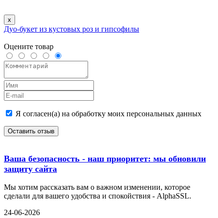
x
Дуо-букет из кустовых роз и гипсофилы
Оцените товар
Я согласен(а) на обработку моих персональных данных
Оставить отзыв
Ваша безопасность - наш приоритет: мы обновили
защиту сайта
Мы хотим рассказать вам о важном изменении, которое
сделали для вашего удобства и спокойствия - AlphaSSL.
24-06-2026