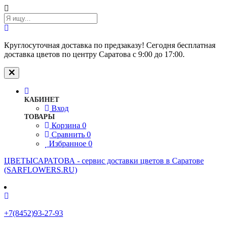
Круглосуточная доставка по предзаказу! Сегодня бесплатная
доставка цветов по центру Саратова с 9:00 до 17:00.
КАБИНЕТ
Вход
ТОВАРЫ
Корзина
0
Сравнить
0
Избранное
0
ЦВЕТЫСАРАТОВА - cервис доставки цветов в Саратове
(SARFLOWERS.RU)
+7(8452)93-27-93