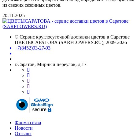
из свежих сезонных цветов.
20-11-2025
©
Сервис круглосуточной доставки цветов в Саратове
ЦВЕТЫСАРАТОВА (SARFLOWERS.RU)
, 2009-2026
+7(8452)93-27-93
г.Саратов, Мирный переулок, д.17
Форма связи
Новости
Отзывы