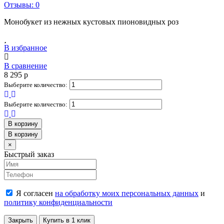
Отзывы: 0
Монобукет из нежных кустовых пионовидных роз
В избранное
В сравнение
8 295
p
Выберите количество:
Выберите количество:
В корзину
В корзину
Close
×
Быстрый заказ
Я согласен
на обработку моих персональных данных
и
политику конфиденциальности
Закрыть
Купить в 1 клик