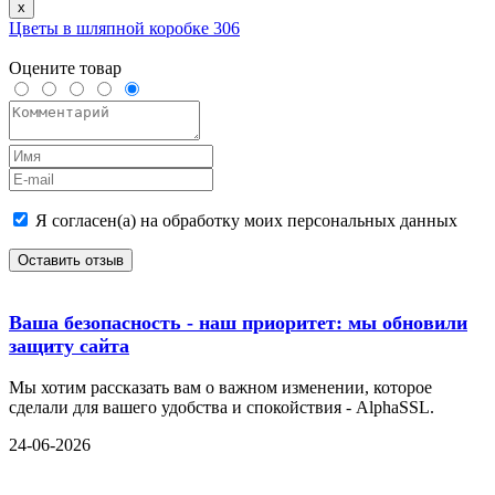
x
Цветы в шляпной коробке 306
Оцените товар
Я согласен(а) на обработку моих персональных данных
Оставить отзыв
Ваша безопасность - наш приоритет: мы обновили
защиту сайта
Мы хотим рассказать вам о важном изменении, которое
сделали для вашего удобства и спокойствия - AlphaSSL.
24-06-2026