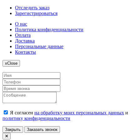
Отследить заказ
Зарегистрироваться
О нас
Политика конфиденциальности
Оплата
Доставка
Персональные данные
Контакты
x
Close
Я согласен
на обработку моих персональных данных
и
политику конфиденциальности
Закрыть
Заказать звонок