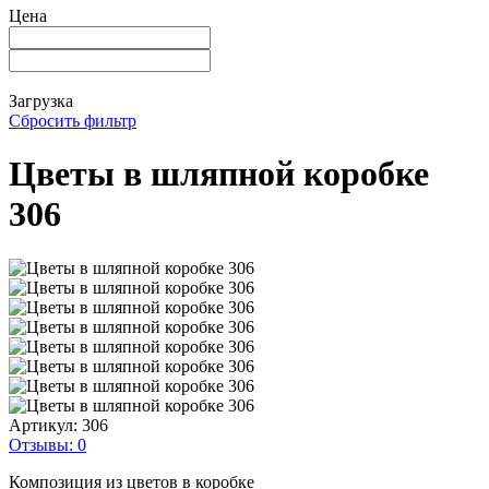
Цена
Загрузка
Сбросить фильтр
Цветы в шляпной коробке
306
Артикул:
306
Отзывы: 0
Композиция из цветов в коробке