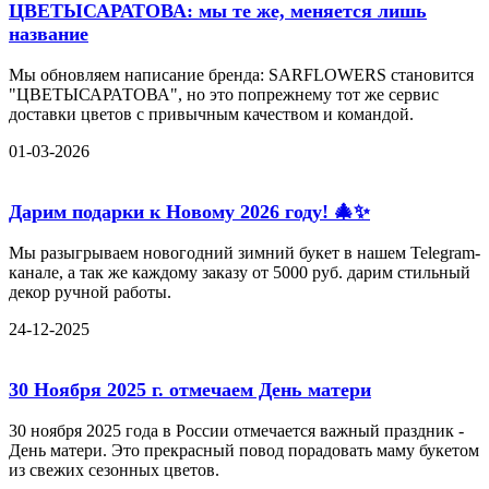
ЦВЕТЫСАРАТОВА: мы те же, меняется лишь
название
Мы обновляем написание бренда: SARFLOWERS становится
"ЦВЕТЫСАРАТОВА", но это попрежнему тот же сервис
доставки цветов с привычным качеством и командой.
01-03-2026
Дарим подарки к Новому 2026 году! 🎄✨
Мы разыгрываем новогодний зимний букет в нашем Telegram-
канале, а так же каждому заказу от 5000 руб. дарим стильный
декор ручной работы.
24-12-2025
30 Ноября 2025 г. отмечаем День матери
30 ноября 2025 года в России отмечается важный праздник -
День матери. Это прекрасный повод порадовать маму букетом
из свежих сезонных цветов.