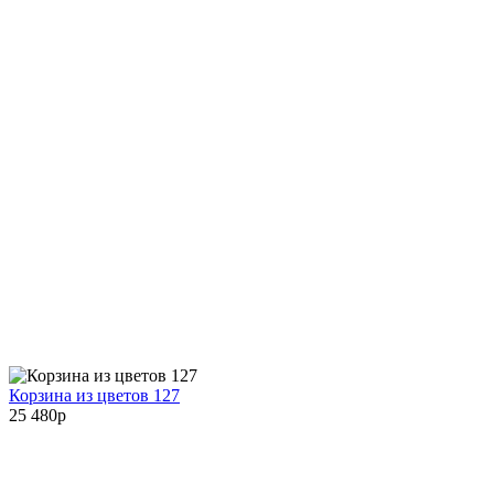
Корзина из цветов 127
25 480
p