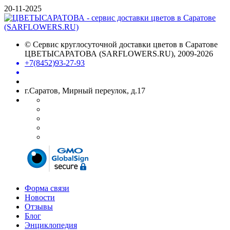
20-11-2025
©
Сервис круглосуточной доставки цветов в Саратове
ЦВЕТЫСАРАТОВА (SARFLOWERS.RU)
, 2009-2026
+7(8452)93-27-93
г.Саратов, Мирный переулок, д.17
Форма связи
Новости
Отзывы
Блог
Энциклопедия