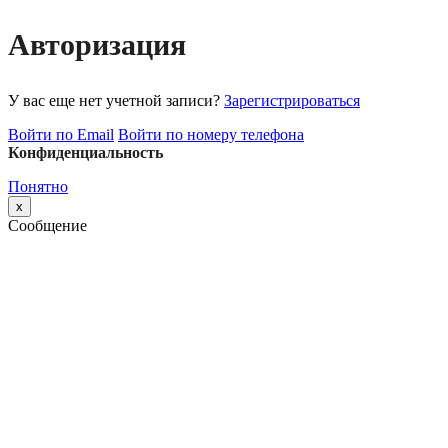
Авторизация
У вас еще нет учетной записи?
Зарегистрироваться
Войти по Email
Войти по номеру телефона
Конфиденциальность
Понятно
x
Сообщение