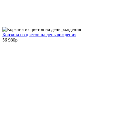
Корзина из цветов на день рождения
56 980
p