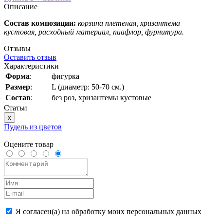
Описание
Состав композиции:
корзина плетеная, хризантема
кустовая, расходный материал, пиафлор, фурнитура.
Отзывы
Оставить отзыв
Характеристики
Форма
:
фигурка
Размер
:
L (диаметр: 50-70 см.)
Состав
:
без роз, хризантемы кустовые
Статьи
x
Пудель из цветов
Оцените товар
Я согласен(а) на обработку моих персональных данных