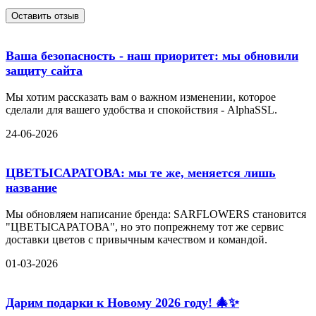
Оставить отзыв
Ваша безопасность - наш приоритет: мы обновили
защиту сайта
Мы хотим рассказать вам о важном изменении, которое
сделали для вашего удобства и спокойствия - AlphaSSL.
24-06-2026
ЦВЕТЫСАРАТОВА: мы те же, меняется лишь
название
Мы обновляем написание бренда: SARFLOWERS становится
"ЦВЕТЫСАРАТОВА", но это попрежнему тот же сервис
доставки цветов с привычным качеством и командой.
01-03-2026
Дарим подарки к Новому 2026 году! 🎄✨