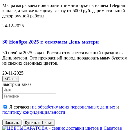
Мы разыгрываем новогодний зимний букет в нашем Telegram-
канале, а так же каждому заказу от 5000 руб. дарим стильный
декор ручной работы.
24-12-2025
30 Ноября 2025 г. отмечаем День матери
30 ноября 2025 года в России отмечается важный праздник -
День матери. Это прекрасный повод порадовать маму букетом
из свежих сезонных цветов.
20-11-2025
×
Close
Быстрый заказ
Я согласен
на обработку моих персональных данных
и
политику конфиденциальности
Закрыть
Купить в 1 клик