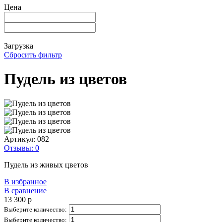
Цена
Загрузка
Сбросить фильтр
Пудель из цветов
Артикул:
082
Отзывы: 0
Пудель из живых цветов
В избранное
В сравнение
13 300
p
Выберите количество:
Выберите количество: