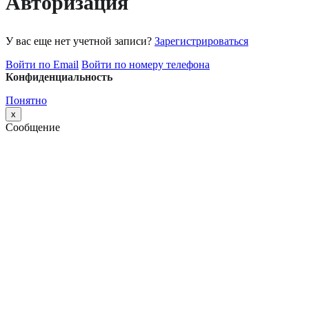
Авторизация
У вас еще нет учетной записи?
Зарегистрироваться
Войти по Email
Войти по номеру телефона
Конфиденциальность
Понятно
x
Сообщение