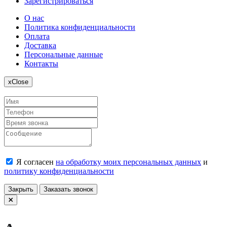
Зарегистрироваться
О нас
Политика конфиденциальности
Оплата
Доставка
Персональные данные
Контакты
x
Close
Я согласен
на обработку моих персональных данных
и
политику конфиденциальности
Закрыть
Заказать звонок