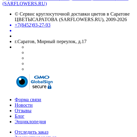
©
Сервис круглосуточной доставки цветов в Саратове
ЦВЕТЫСАРАТОВА (SARFLOWERS.RU)
, 2009-2026
+7(8452)93-27-93
г.Саратов, Мирный переулок, д.17
Форма связи
Новости
Отзывы
Блог
Энциклопедия
Отследить заказ