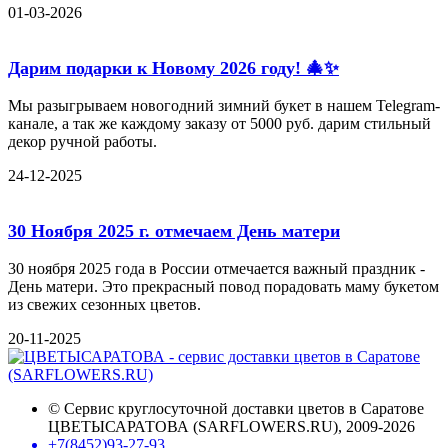
01-03-2026
Дарим подарки к Новому 2026 году! 🎄✨
Мы разыгрываем новогодний зимний букет в нашем Telegram-
канале, а так же каждому заказу от 5000 руб. дарим стильный
декор ручной работы.
24-12-2025
30 Ноября 2025 г. отмечаем День матери
30 ноября 2025 года в России отмечается важный праздник -
День матери. Это прекрасный повод порадовать маму букетом
из свежих сезонных цветов.
20-11-2025
©
Сервис круглосуточной доставки цветов в Саратове
ЦВЕТЫСАРАТОВА (SARFLOWERS.RU)
, 2009-2026
+7(8452)93-27-93