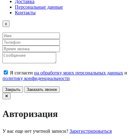
Доставка
Персональные данные
Контакты
Close
x
Я согласен
на обработку моих персональных данных
и
политику конфиденциальности
Закрыть
Заказать звонок
Авторизация
У вас еще нет учетной записи?
Зарегистрироваться