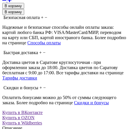
В корзину
В корзину
Безопасная оплата
+
−
Надежные и безопасные способы онлайн оплаты заказа:
картой любого банка РФ: VISA/MasterCard/МИР, переводом
на карту или СБП, картой иностраного банка. Более подробно
на странице
Способы оплаты
Быстрая доставка
+
−
Доставка цветов в Саратове круглосуточная - при
оформлении заказа до 18:00. Доставка цветов по Саратову
бесплатная с 9:00 до 17:00. Все тарифы доставки на странице
Тарифы доставки
Скидки и бонусы
+
−
Оплатить бонусами можно до 50% от суммы следующего
заказа. Более подробно на странице
Скидки и бонусы
Купить в ВКонтакте
Купить в OZON
Купить в Wildberries
Описание