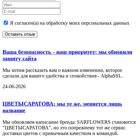
Я согласен(а) на обработку моих персональных данных
Оставить отзыв
Ваша безопасность - наш приоритет: мы обновили
защиту сайта
Мы хотим рассказать вам о важном изменении, которое
сделали для вашего удобства и спокойствия - AlphaSSL.
24-06-2026
ЦВЕТЫСАРАТОВА: мы те же, меняется лишь
название
Мы обновляем написание бренда: SARFLOWERS становится
"ЦВЕТЫСАРАТОВА", но это попрежнему тот же сервис
доставки цветов с привычным качеством и командой.