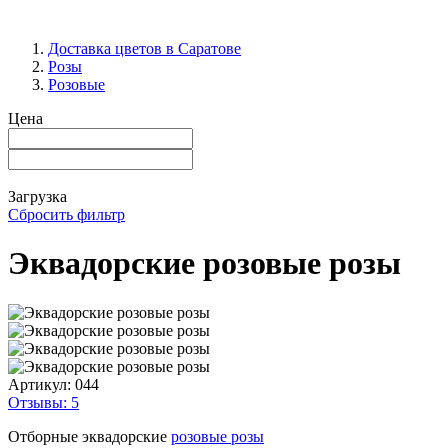
Доставка цветов в Саратове
Розы
Розовые
Цена
Загрузка
Сбросить фильтр
Эквадорские розовые розы
Артикул:
044
Отзывы: 5
Отборные эквадорские
розовые розы