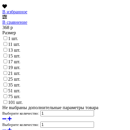
В избранное
В сравнение
368
p
Размер
1 шт.
11 шт.
13 шт.
15 шт.
17 шт.
19 шт.
21 шт.
25 шт.
35 шт.
51 шт.
75 шт.
101 шт.
Не выбраны дополнительные параметры товара
Выберите количество:
Выберите количество: