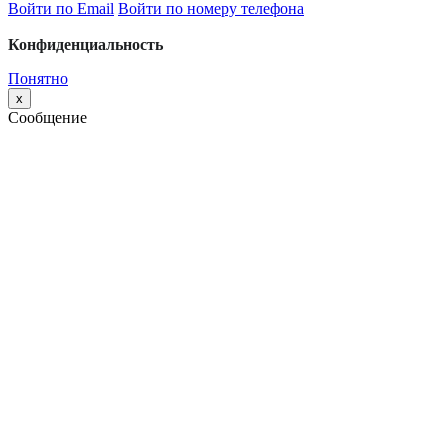
Войти по Email
Войти по номеру телефона
Конфиденциальность
Понятно
x
Сообщение