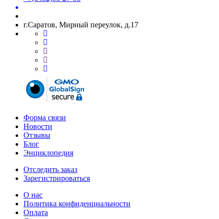
г.Саратов, Мирный переулок, д.17
Форма связи
Новости
Отзывы
Блог
Энциклопедия
Отследить заказ
Зарегистрироваться
О нас
Политика конфиденциальности
Оплата