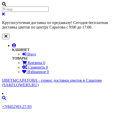
Круглосуточная доставка по предзаказу! Сегодня бесплатная
доставка цветов по центру Саратова с 9:00 до 17:00.
КАБИНЕТ
Вход
ТОВАРЫ
Корзина
0
Сравнить
0
Избранное
0
ЦВЕТЫСАРАТОВА - cервис доставки цветов в Саратове
(SARFLOWERS.RU)
+7(8452)93-27-93