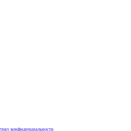
тику конфиденциальности