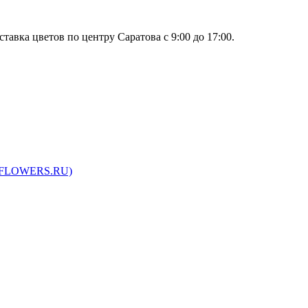
тавка цветов по центру Саратова с 9:00 до 17:00.
ARFLOWERS.RU)