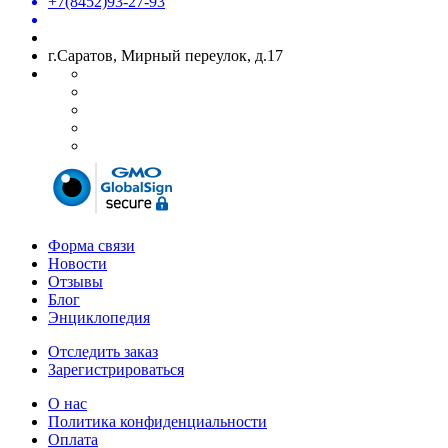
+7(8452)93-27-93
г.Саратов, Мирный переулок, д.17
Форма связи
Новости
Отзывы
Блог
Энциклопедия
Отследить заказ
Зарегистрироваться
О нас
Политика конфиденциальности
Оплата