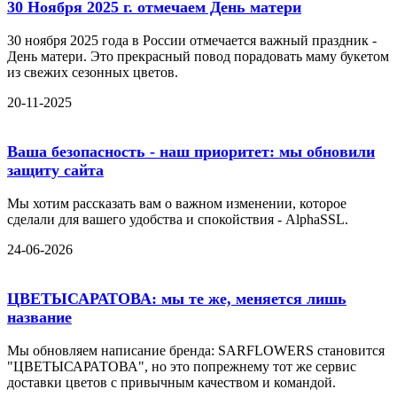
30 Ноября 2025 г. отмечаем День матери
30 ноября 2025 года в России отмечается важный праздник -
День матери. Это прекрасный повод порадовать маму букетом
из свежих сезонных цветов.
20-11-2025
Ваша безопасность - наш приоритет: мы обновили
защиту сайта
Мы хотим рассказать вам о важном изменении, которое
сделали для вашего удобства и спокойствия - AlphaSSL.
24-06-2026
ЦВЕТЫСАРАТОВА: мы те же, меняется лишь
название
Мы обновляем написание бренда: SARFLOWERS становится
"ЦВЕТЫСАРАТОВА", но это попрежнему тот же сервис
доставки цветов с привычным качеством и командой.