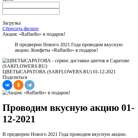
Загрузка
Сбросить фильтр
Акция: «Raffaello» в подарок!
В предверии Нового 2021 Года проводим вкусную
акцию. Конфеты «Raffaello» в подарок!
ЦВЕТЫСАРАТОВА (SARFLOWERS.RU)
01-12-2021
Поделиться
Проводим вкусную акцию 01-
12-2021
В предверии Нового 2021 Года проводим вкусную акцию.