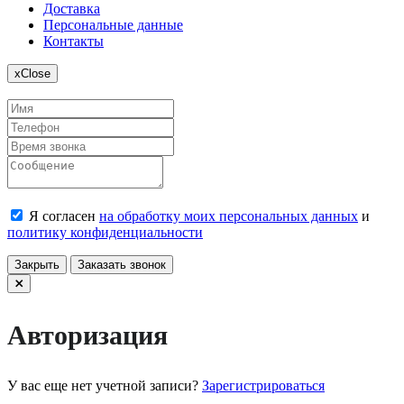
Доставка
Персональные данные
Контакты
x
Close
Я согласен
на обработку моих персональных данных
и
политику конфиденциальности
Закрыть
Заказать звонок
Авторизация
У вас еще нет учетной записи?
Зарегистрироваться