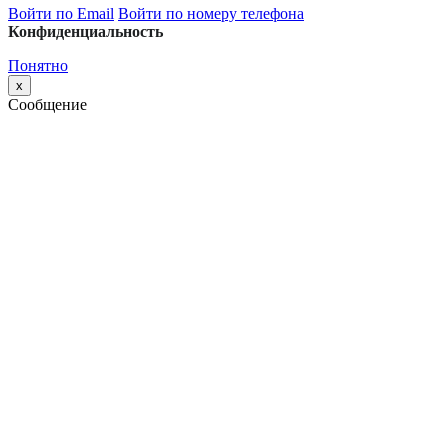
Войти по Email
Войти по номеру телефона
Конфиденциальность
Понятно
x
Сообщение