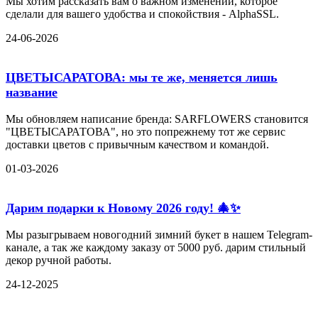
Мы хотим рассказать вам о важном изменении, которое
сделали для вашего удобства и спокойствия - AlphaSSL.
24-06-2026
ЦВЕТЫСАРАТОВА: мы те же, меняется лишь
название
Мы обновляем написание бренда: SARFLOWERS становится
"ЦВЕТЫСАРАТОВА", но это попрежнему тот же сервис
доставки цветов с привычным качеством и командой.
01-03-2026
Дарим подарки к Новому 2026 году! 🎄✨
Мы разыгрываем новогодний зимний букет в нашем Telegram-
канале, а так же каждому заказу от 5000 руб. дарим стильный
декор ручной работы.
24-12-2025