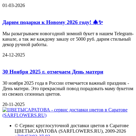
01-03-2026
Дарим подарки к Новому 2026 году! 🎄✨
Мы разыгрываем новогодний зимний букет в нашем Telegram-
канале, а так же каждому заказу от 5000 руб. дарим стильный
декор ручной работы.
24-12-2025
30 Ноября 2025 г. отмечаем День матери
30 ноября 2025 года в России отмечается важный праздник -
День матери. Это прекрасный повод порадовать маму букетом
из свежих сезонных цветов.
20-11-2025
©
Сервис круглосуточной доставки цветов в Саратове
ЦВЕТЫСАРАТОВА (SARFLOWERS.RU)
, 2009-2026